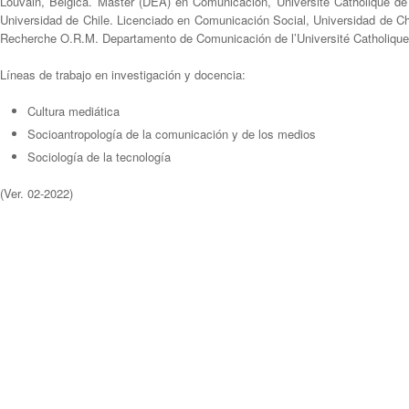
Louvain, Bélgica. Máster (DEA) en Comunicación, Université Catholique de 
Universidad de Chile. Licenciado en Comunicación Social, Universidad de Ch
Recherche O.R.M. Departamento de Comunicación de l’Université Catholique 
Líneas de trabajo en investigación y docencia:
Cultura mediática
Socioantropología de la comunicación y de los medios
Sociología de la tecnología
(Ver. 02-2022)