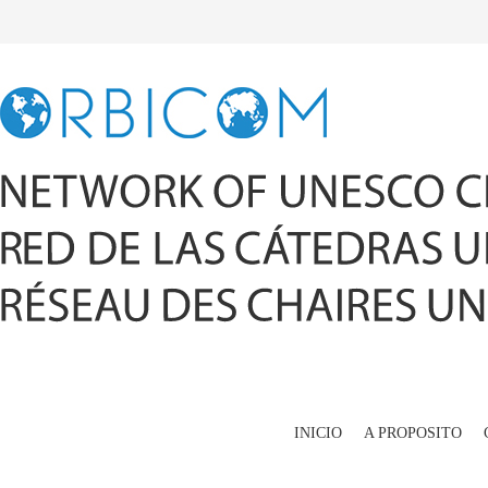
INICIO
A PROPOSITO