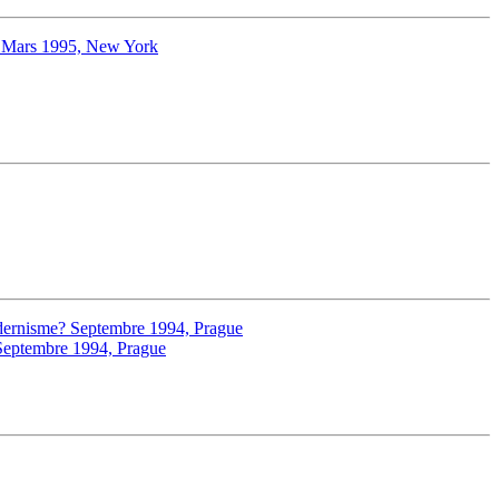
s. Mars 1995, New York
dernisme? Septembre 1994, Prague
Septembre 1994, Prague