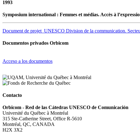
1993
Symposium international : Femmes et médias. Accès à l’expression
Document de projet_UNESCO Division de la communication. Secteur d
Documentos privados Orbicom
Acceso a los documentos
Contacto
Orbicom - Red de las Cátedras UNESCO de Comunicación
Université du Québec à Montréal
315 Ste-Catherine Street, Office R-5610
Montréal, QC, CANADA
H2X 3X2