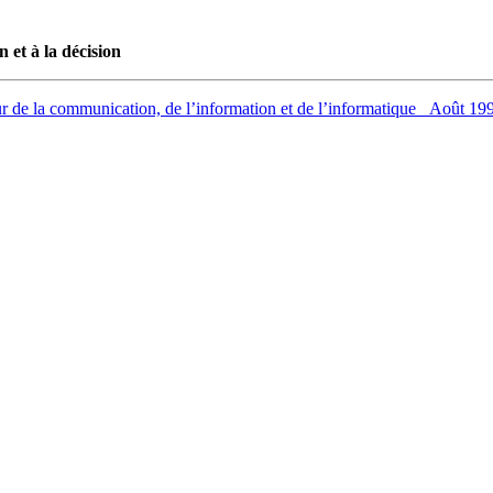
 et à la décision
e la communication, de l’information et de l’informatique _Août 19