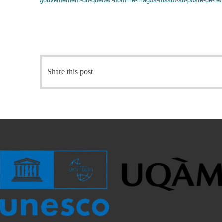
Share this post