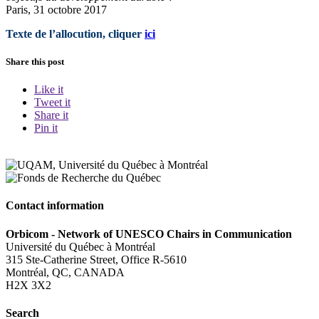
Paris, 31 octobre 2017
Texte de l’allocution, cliquer
ici
Share this post
Like it
Tweet it
Share it
Pin it
Contact information
Orbicom - Network of UNESCO Chairs in Communication
Université du Québec à Montréal
315 Ste-Catherine Street, Office R-5610
Montréal, QC, CANADA
H2X 3X2
Search