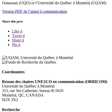
Outaouais (UQO) et l’Université du Québec à Montréal (UQAM).
Version PDF de l’appel à communication
Share this post
Like it
Tweet it
Share it
Pin it
Coordonnées
Réseau des chaires UNESCO en communication (ORBICOM)
Université du Québec à Montréal
315, rue Ste-Catherine, bureau R-5610
Montréal, QC, CANADA
H2X 3X2
Recherche