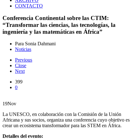
ARCHIVO
CONTACTO
Conferencia Continental sobre las CTIM:
“Transformar las ciencias, las tecnologías, la
ingeniería y las matemáticas en África”
Para Sonia Dahmani
Noticias
Previous
Close
Next
399
0
19
Nov
La UNESCO, en colaboración con la Comisión de la Unión
Africana y sus socios, organiza una conferencia cuyo objetivo es
crear un ecosistema transformador para las STEM en África.
Detalles del evento: