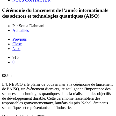
NOUS CONTACTER
Cérémonie du lancement de l’année internationale
des sciences et technologies quantiques (AISQ)
Par Sonia Dahmani
Actualités
Previous
Close
Next
915
0
08
Jan
L’UNESCO a le plaisir de vous inviter à la cérémonie de lancement
de l’AISQ, un événement d’envergure soulignant l’importance des
sciences et technologies quantiques dans la réalisation des objectifs
de développement durable. Cette cérémonie rassemblera des
responsables gouvernementaux, lauréats du prix Nobel, éminents
scientifiques et représentants de l’industrie.