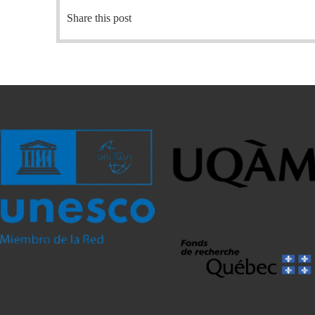
Share this post