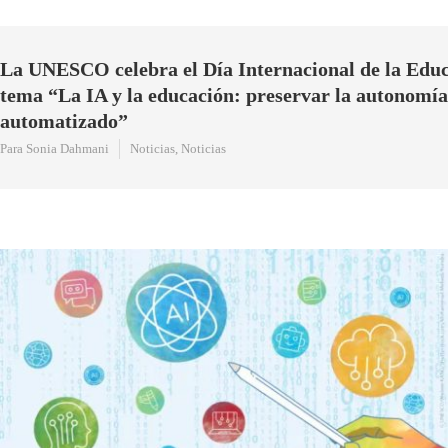
La UNESCO celebra el Día Internacional de la Educ
tema “La IA y la educación: preservar la autonomí
automatizado”
Para Sonia Dahmani
Noticias
,
Noticias