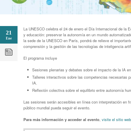
La UNESCO celebra el 24 de enero el Día Internacional de la E
21
y educación: preservar la autonomía en un mundo automatizado
Ene
la sede de la UNESCO en París, pondrá de relieve el importante
comprensión y la gestión de las tecnologías de inteligencia artifi
El programa incluye
Sesiones plenarias y debates sobre el impacto de la IA en
Talleres interactivos sobre las competencias necesarias pa
IA.
Reflexión colectiva sobre el equilibrio entre autonomía h
Las sesiones serán accesibles en línea con interpretación en f
público mundial pueda seguir el evento.
Para más información y acceder al evento
,
visite el sitio w