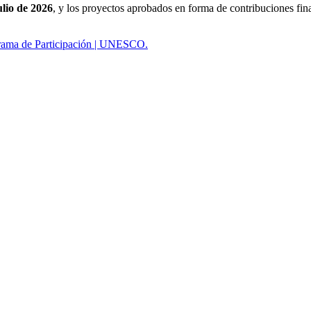
ulio de 2026
, y los proyectos aprobados en forma de contribuciones fin
rama de Participación | UNESCO.