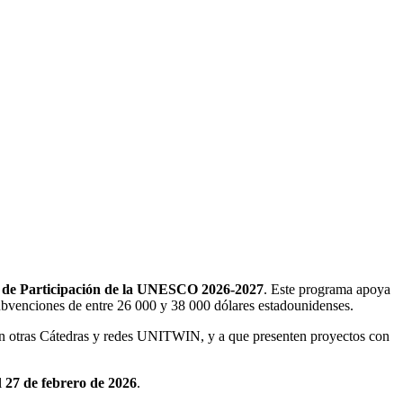
de Participación de la UNESCO 2026-2027
. Este programa apoya
ubvenciones de entre 26 000 y 38 000 dólares estadounidenses.
on otras Cátedras y redes UNITWIN, y a que presenten proyectos con
l
27 de febrero de 2026
.