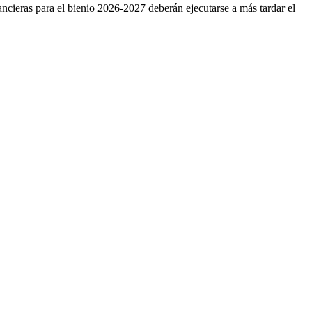
ancieras para el bienio 2026-2027 deberán ejecutarse a más tardar el