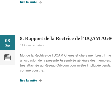
lire la suite
8. Rapport de la Rectrice de l’UQAM AG
08
11 Commentaires
Sep
Mot de la Rectrice de l’UQAM Chères et chers membres, Il me f
à l’occasion de la présente Assemblée générale des membres.
très attachée au Réseau Orbicom pour m’être impliquée penda
comme vous, je…
lire la suite