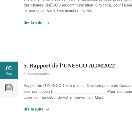
des chaires UNESCO en communication (Orbicom), pour l’année 
31 mai 2022. Vous êtes invitées, invités…
lire la suite
5. Rapport de l’UNESCO AGM2022
05
3 Commentaires
Sep
Rapport de l’UNESCO Texte à venir. Orbicom profite de l’occa
pour son support. _________________________ Pour vos comm
votre nom au début de votre intervention. Merci.
lire la suite