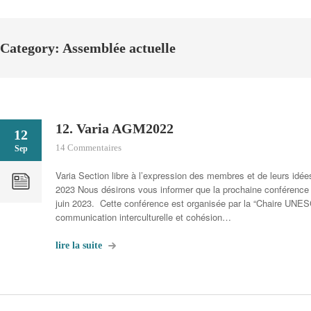
Category: Assemblée actuelle
12. Varia AGM2022
12
14 Commentaires
Sep
Varia Section libre à l’expression des membres et de leurs id
2023 Nous désirons vous informer que la prochaine conférence 
juin 2023. Cette conférence est organisée par la “Chaire UNES
communication interculturelle et cohésion…
lire la suite