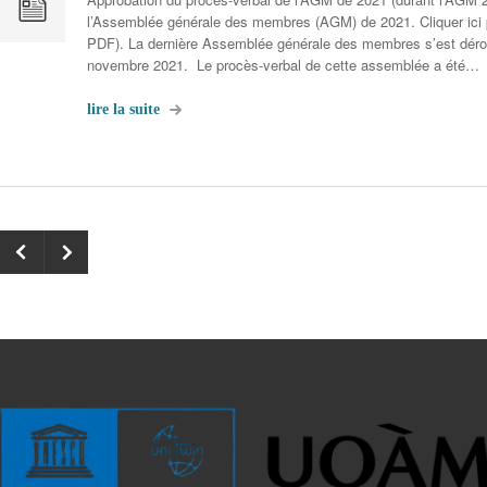
l’Assemblée générale des membres (AGM) de 2021. Cliquer ici po
PDF). La dernière Assemblée générale des membres s’est déro
novembre 2021. Le procès-verbal de cette assemblée a été…
lire la suite