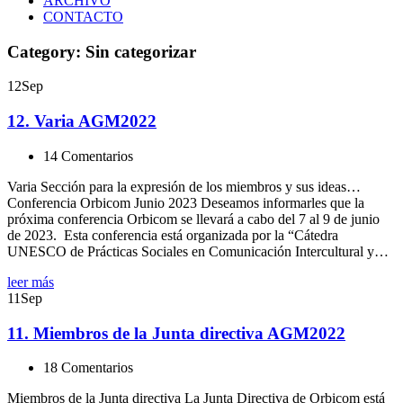
ARCHIVO
CONTACTO
Category: Sin categorizar
12
Sep
12. Varia AGM2022
14 Comentarios
Varia Sección para la expresión de los miembros y sus ideas…
Conferencia Orbicom Junio 2023 Deseamos informarles que la
próxima conferencia Orbicom se llevará a cabo del 7 al 9 de junio
de 2023. Esta conferencia está organizada por la “Cátedra
UNESCO de Prácticas Sociales en Comunicación Intercultural y…
leer más
11
Sep
11. Miembros de la Junta directiva AGM2022
18 Comentarios
Miembros de la Junta directiva La Junta Directiva de Orbicom está