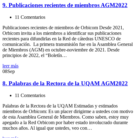
9. Publicaciones recientes de miembros AGM2022
11 Comentarios
Publicaciones recientes de miembros de Orbicom Desde 2021,
Orbicom invita a los miembros a identificar sus publicaciones
recientes para difundirlas en la Red de cátedras UNESCO de
comunicación. La primera transmisión fue en la Asamblea General
de Miembros (AGM) en octubre-noviembre de 2021. Desde
principios de 2022, el “Boletín…
leer más
08
Sep
8. Palabras de la Rectora de la UQAM AGM2022
11 Comentarios
Palabras de la Rectora de la UQAM Estimadas y estimados
miembros de Orbicom: Es un placer dirigirme a ustedes con motivo
de esta Asamblea General de Miembros. Como saben, estoy muy
apegado a la Red Orbicom por haber estado involucrado durante
muchos años. Al igual que ustedes, veo con…