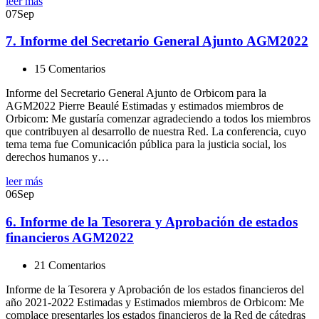
leer más
07
Sep
7. Informe del Secretario General Ajunto AGM2022
15 Comentarios
Informe del Secretario General Ajunto de Orbicom para la
AGM2022 Pierre Beaulé Estimadas y estimados miembros de
Orbicom: Me gustaría comenzar agradeciendo a todos los miembros
que contribuyen al desarrollo de nuestra Red. La conferencia, cuyo
tema tema fue Comunicación pública para la justicia social, los
derechos humanos y…
leer más
06
Sep
6. Informe de la Tesorera y Aprobación de estados
financieros AGM2022
21 Comentarios
Informe de la Tesorera y Aprobación de los estados financieros del
año 2021-2022 Estimadas y Estimados miembros de Orbicom: Me
complace presentarles los estados financieros de la Red de cátedras