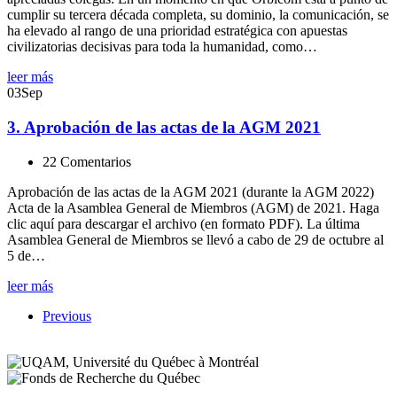
cumplir su tercera década completa, su dominio, la comunicación, se
ha elevado al rango de una prioridad estratégica con apuestas
civilizatorias decisivas para toda la humanidad, como…
leer más
03
Sep
3. Aprobación de las actas de la AGM 2021
22 Comentarios
Aprobación de las actas de la AGM 2021 (durante la AGM 2022)
Acta de la Asamblea General de Miembros (AGM) de 2021. Haga
clic aquí para descargar el archivo (en formato PDF). La última
Asamblea General de Miembros se llevó a cabo de 29 de octubre al
5 de…
leer más
Previous