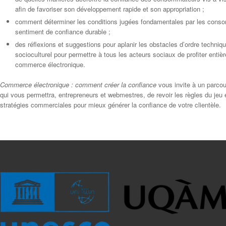
afin de favoriser son développement rapide et son appropriation ;
comment déterminer les conditions jugées fondamentales par les conso
sentiment de confiance durable ;
des réflexions et suggestions pour aplanir les obstacles d’ordre techni
socioculturel pour permettre à tous les acteurs sociaux de profiter ent
commerce électronique.
Commerce électronique : comment créer la confiance
vous invite à un parcour
qui vous permettra, entrepreneurs et webmestres, de revoir les règles du jeu
stratégies commerciales pour mieux générer la confiance de votre clientèle.