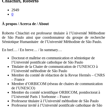
Chiachiri, Roberto
2949
0
À propos / Acerca de / About
Roberto Chiachiri est professeur titulaire à l’Université Méthodiste
de São Paulo ainsi que coordonnateur du groupe de recherche
Sémiotique Humanitaire
de l’Université Méthodiste de São Paulo.
En bref… / En breve… / In summary…
Doctorat et maîtrise en communication et sémiotique de
l’Université pontificale catholique de São Paulo
Titulaire de la Chaire de communication de l’UNESCO à
l’Université méthodiste de São Paulo
Membre du comité de rédaction de la Revue Hermès – CNRS
– France
Membre d’ORBICOM (réseau de chaires de communication
de l’UNESCO)
Membre du comité scientifique ORBICOM, postdoctorat à
l’Université Paris 1 Sorbonne – France
Professeur titulaire à l’Université méthodiste de São Paulo
Professeur invité à l’Université pontificale catholique de São