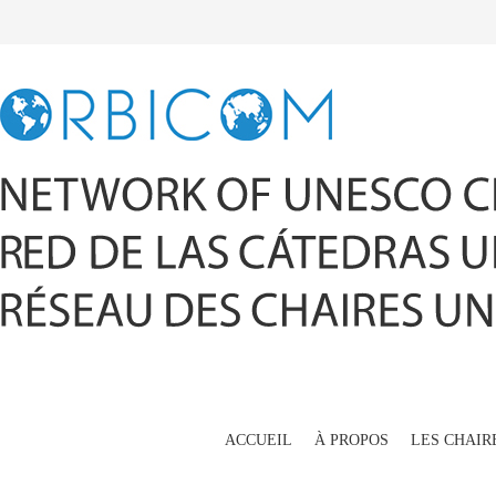
ACCUEIL
À PROPOS
LES CHAIR