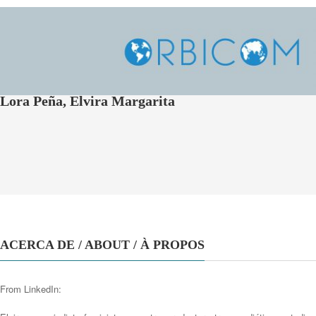
Lora Peña, Elvira Margarita
ACERCA DE / ABOUT / À PROPOS
From LinkedIn: