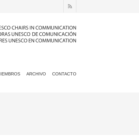
MIEMBROS
ARCHIVO
CONTACTO