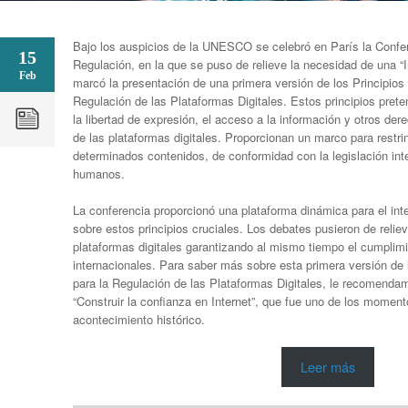
Bajo los auspicios de la UNESCO se celebró en París la Confer
15
Regulación, en la que se puso de relieve la necesidad de una “I
Feb
marcó la presentación de una primera versión de los Principio
Regulación de las Plataformas Digitales. Estos principios prete
la libertad de expresión, el acceso a la información y otros de
de las plataformas digitales. Proporcionan un marco para restrin
determinados contenidos, de conformidad con la legislación int
humanos.
La conferencia proporcionó una plataforma dinámica para el in
sobre estos principios cruciales. Los debates pusieron de reliev
plataformas digitales garantizando al mismo tiempo el cumplim
internacionales. Para saber más sobre esta primera versión de
para la Regulación de las Plataformas Digitales, le recomenda
“Construir la confianza en Internet”, que fue uno de los momen
acontecimiento histórico.
Leer más