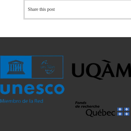
Share this post