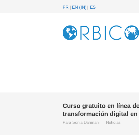
FR
EN
(
IN
)
ES
Curso gratuito en línea de
transformación digital en
Para Sonia Dahmani
Noticias