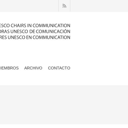
MIEMBROS
ARCHIVO
CONTACTO