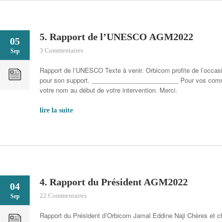
5. Rapport de l’UNESCO AGM2022
05
3 Commentaires
Sep
Rapport de l’UNESCO Texte à venir. Orbicom profite de l’occa
pour son support. _________________________ Pour vos comm
votre nom au début de votre intervention. Merci.
lire la suite
4. Rapport du Président AGM2022
04
22 Commentaires
Sep
Rapport du Président d’Orbicom Jamal Eddine Naji Chères et 