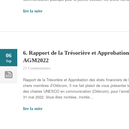
lire la suite
6. Rapport de la Trésorière et Approbation 
06
AGM2022
Sep
21 Commentaires
Rapport de la Trésorière et Approbation des états financiers de
chers membres d’Orbicom, Il me fait plaisir de vous présenter 
des chaires UNESCO en communication (Orbicom), pour l’année 
31 mai 2022. Vous êtes invitées, invités…
lire la suite