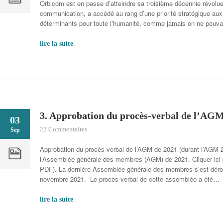
Orbicom est en passe d’atteindre sa troisième décennie révolue
communication, a accédé au rang d’une priorité stratégique aux 
déterminants pour toute l’humanité, comme jamais on ne pouvai
lire la suite
3. Approbation du procès-verbal de l’AG
03
22 Commentaires
Sep
Approbation du procès-verbal de l’AGM de 2021 (durant l’AGM 
l’Assemblée générale des membres (AGM) de 2021. Cliquer ici po
PDF). La dernière Assemblée générale des membres s’est déro
novembre 2021. Le procès-verbal de cette assemblée a été…
lire la suite