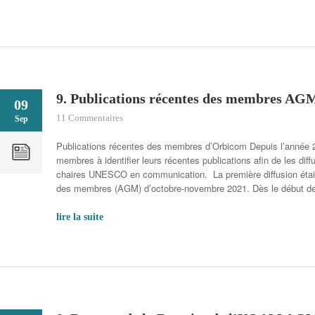
9. Publications récentes des membres AG
09
11 Commentaires
Sep
Publications récentes des membres d’Orbicom Depuis l’année 2
membres à identifier leurs récentes publications afin de les dif
chaires UNESCO en communication. La première diffusion était
des membres (AGM) d’octobre-novembre 2021. Dès le début d
lire la suite