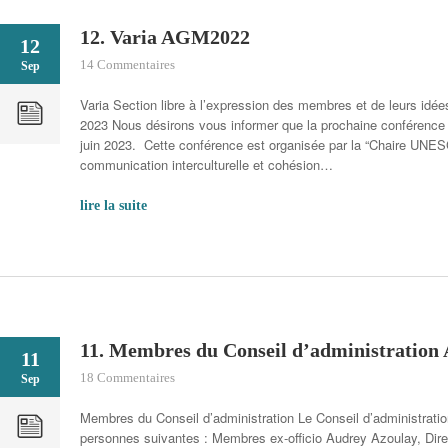
12. Varia AGM2022
12
14 Commentaires
Sep
Varia Section libre à l’expression des membres et de leurs id
2023 Nous désirons vous informer que la prochaine conférence 
juin 2023. Cette conférence est organisée par la “Chaire UNES
communication interculturelle et cohésion…
lire la suite
11. Membres du Conseil d’administratio
11
18 Commentaires
Sep
Membres du Conseil d’administration Le Conseil d’administrat
personnes suivantes : Membres ex-officio Audrey Azoulay, Dir