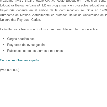
mexicana (IMEVISIÓN), Radio UNAM, Radio Educación, Televisión Españo
Educativa Iberoamericana (ATEI) en programas y en proyectos educativos y 
trayectoria docente en el ámbito de la comunicación se inicia en 1983
Autónoma de México. Actualmente es profesor Titular de Universidad de la
Universidad Rey Juan Carlos.
Le invitamos a leer su currículum vitae para obtener información sobre:
Cargos académicos
Proyectos de investigación
Publicaciones de los últimos cinco años
Curriculum vitae (
en español)
(Ver. 02-2023)