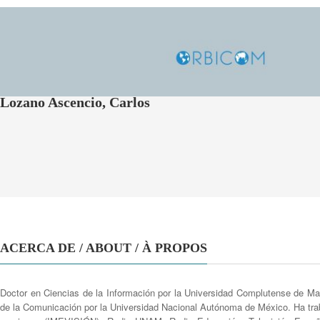
Lozano Ascencio, Carlos
ACERCA DE / ABOUT / À PROPOS
Doctor en Ciencias de la Información por la Universidad Complutense de Ma
de la Comunicación por la Universidad Nacional Autónoma de México. Ha traba