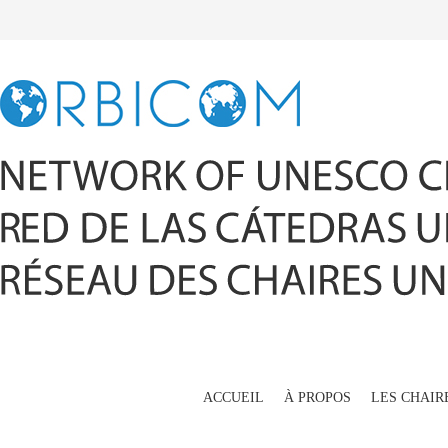
ACCUEIL
À PROPOS
LES CHAIR