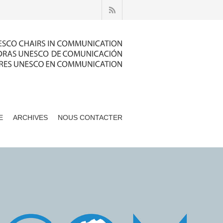
E
ARCHIVES
NOUS CONTACTER