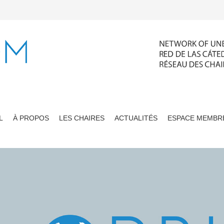
L
À PROPOS
LES CHAIRES
ACTUALITÉS
ESPACE MEMBR