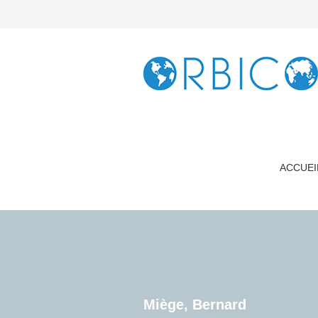
ACCUEI
Miège, Bernard