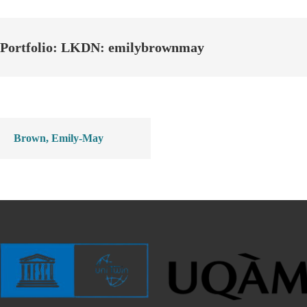
Portfolio: LKDN: emilybrownmay
Brown, Emily-May