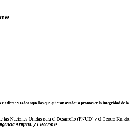
ones
periodistas y todos aquellos que quieran ayudar a promover la integridad de la
de las Naciones Unidas para el Desarrollo (PNUD) y el Centro Knight
igencia Artificial y Elecciones
.