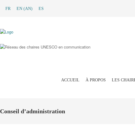
FR
EN
(
AN
)
ES
ACCUEIL
À PROPOS
LES CHAIR
Conseil d’administration